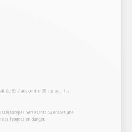
ait de 85,7 ans contre 80 ans pour les
des stéréotypes persistants ou encore une
vie des femmes en danger.