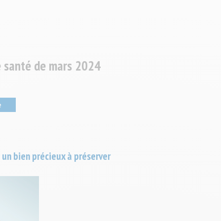
le santé de mars 2024
e
un bien précieux à préserver