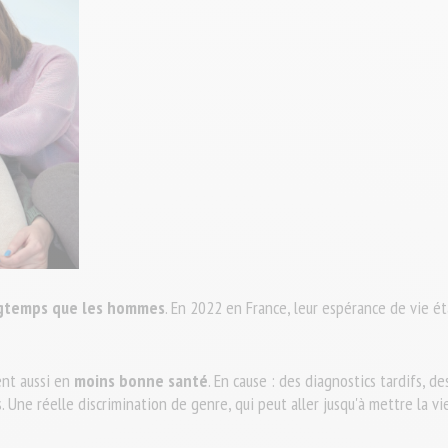
ngtemps que les hommes
. En 2022 en France, leur espérance de vie ét
vent aussi en
moins bonne santé
. En cause : des diagnostics tardifs, 
s. Une réelle discrimination de genre, qui peut aller jusqu'à mettre la 