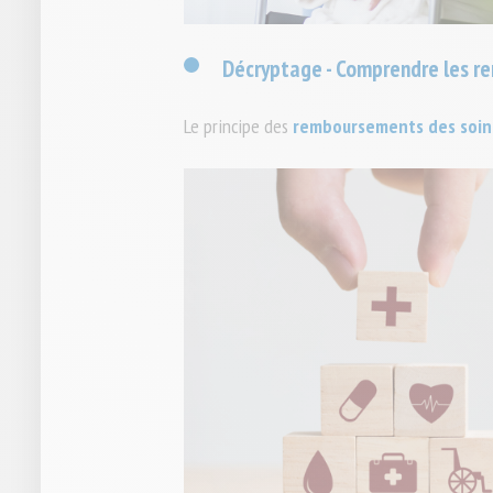
Décryptage - Comprendre les 
Le principe des
remboursements des soin