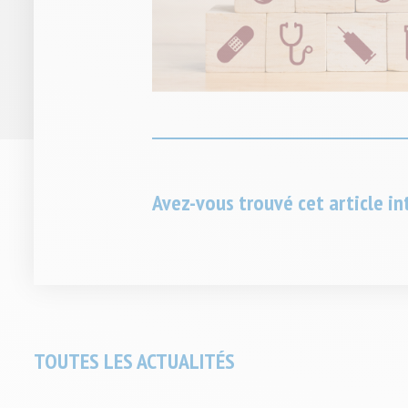
Avez-vous trouvé cet article in
Soumettre
TOUTES LES ACTUALITÉS