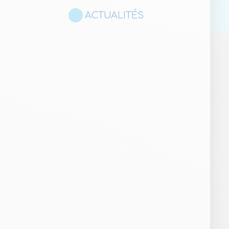
ACTUALITÉS