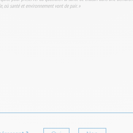
, où santé et environnement vont de pair. »