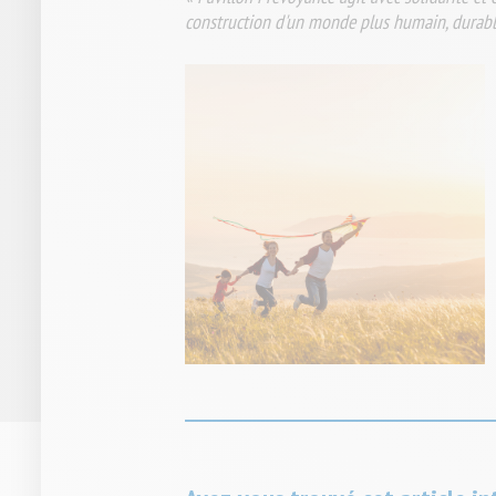
construction d'un monde plus humain, durable