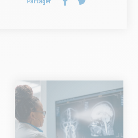
Partager
Facebook
Twitter