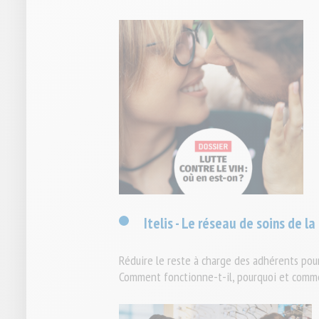
Itelis - Le réseau de soins de l
Réduire le reste à charge des adhérents pour 
Comment fonctionne-t-il, pourquoi et commen