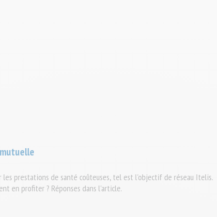
a mutuelle
les prestations de santé coûteuses, tel est l'objectif de réseau Itelis.
t en profiter ? Réponses dans l'article.