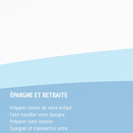
ÉPARGNE ET RETRAITE
Préparer l'avenir de votre enfant
Faire fructifier votre épargne
Préparer votre retraite
Épargner et transmettre votre