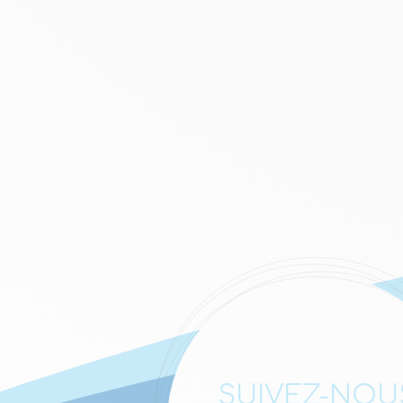
SUIVEZ-NOU