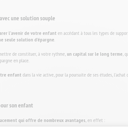
 avec une solution souple
rer l’avenir de votre enfant
en accédant à tous les types de support
ne seule solution d’épargne
.
mettre de constituer, à votre rythme,
un capital sur le long terme
, q
’épargne en place.
otre enfant
dans la vie active, pour la poursuite de ses études, l’achat
 pour son enfant
lacement qui offre de nombreux avantages
, en effet :