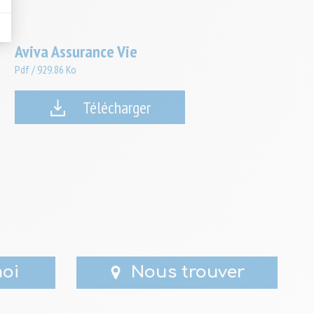
Aviva Assurance Vie
Pdf
/
929.86 Ko
Télécharger
oi
Nous trouver