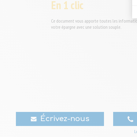
En 1 clic
Ce document vous apporte toutes les information
votre épargne avec une solution souple.
Écrivez-nous
L