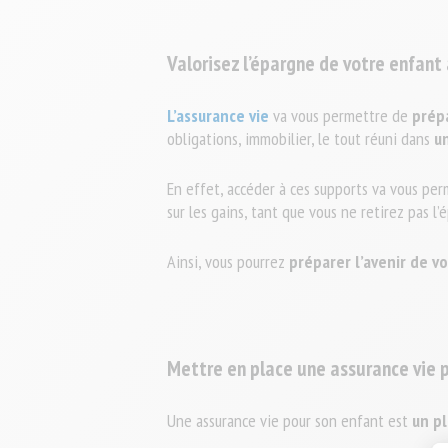
Valorisez l’épargne de votre enfant
L’assurance vie
va vous permettre de
prépa
obligations, immobilier, le tout réuni dans
u
En effet, accéder à ces supports va vous per
sur les gains, tant que vous ne retirez pas l
Ainsi, vous pourrez
préparer l’avenir de v
Mettre en place une assurance vie
Une assurance vie pour son enfant est
un p