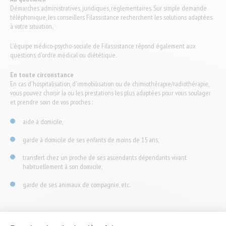
Démarches administratives, juridiques, réglementaires. Sur simple demande
téléphonique, les conseillers Filassistance recherchent les solutions adaptées
à votre situation.
L'équipe médico-psycho-sociale de Filassistance répond également aux
questions d'ordre médical ou diététique.
En toute circonstance
En cas d'hospitalisation, d'immobilisation ou de chimiothérapie/radiothérapie,
vous pouvez choisir la ou les prestations les plus adaptées pour vous soulager
et prendre soin de vos proches :
aide à domicile,
garde à domicile de ses enfants de moins de 15 ans,
transfert chez un proche de ses ascendants dépendants vivant
habituellement à son domicile,
garde de ses animaux de compagnie, etc.
Notice d'information 2026