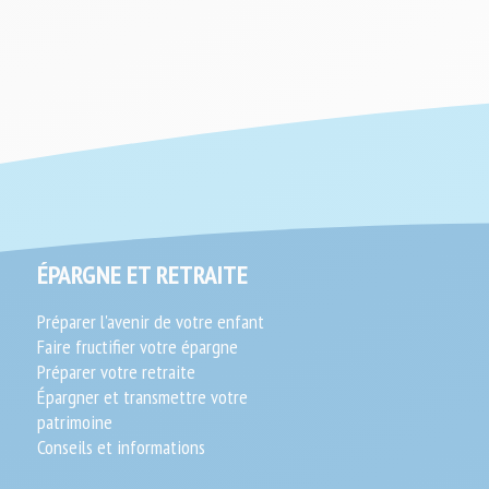
ÉPARGNE ET RETRAITE
Préparer l'avenir de votre enfant
Faire fructifier votre épargne
Préparer votre retraite
Épargner et transmettre votre
patrimoine
Conseils et informations