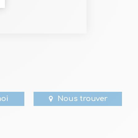
oi
Nous trouver