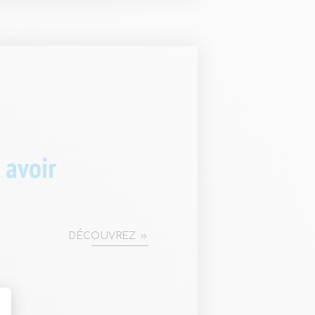
 avoir
DÉCOUVREZ