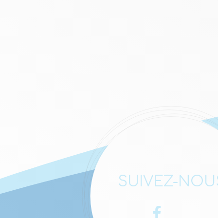
SUIVEZ-NOU
Facebook
LinkedIn