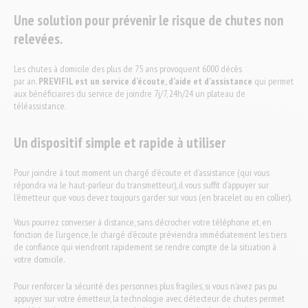
Une solution pour prévenir le risque de chutes non
relevées.
Les chutes à domicile des plus de 75 ans provoquent 6000 décès
par an.
PREVIFIL est un service d’écoute, d’aide et d’assistance
qui permet
aux bénéficiaires du service de joindre 7j/7, 24h/24 un plateau de
téléassistance.
Un dispositif simple et rapide à utiliser
Pour joindre à tout moment un chargé d’écoute et d’assistance (qui vous
répondra via le haut-parleur du transmetteur), il vous suffit d’appuyer sur
l’émetteur que vous devez toujours garder sur vous (en bracelet ou en collier).
Vous pourrez converser à distance, sans décrocher votre téléphone et, en
fonction de l’urgence, le chargé d’écoute préviendra immédiatement les tiers
de confiance qui viendront rapidement se rendre compte de la situation à
votre domicile.
Pour renforcer la sécurité des personnes plus fragiles, si vous n’avez pas pu
appuyer sur votre émetteur, la technologie avec détecteur de chutes permet