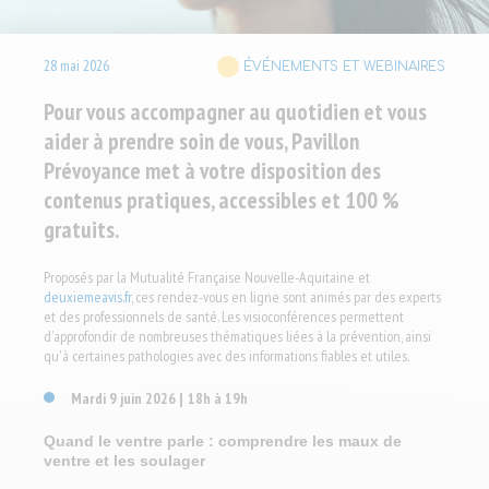
28
mai
2026
ÉVÉNEMENTS ET WEBINAIRES
Pour vous accompagner au quotidien et vous
aider à prendre soin de vous, Pavillon
Prévoyance met à votre disposition des
contenus pratiques, accessibles et 100 %
gratuits.
Proposés par la Mutualité Française Nouvelle-Aquitaine et
deuxiemeavis.fr
, ces rendez-vous en ligne sont animés par des experts
et des professionnels de santé. Les visioconférences permettent
d'approfondir de nombreuses thématiques liées à la prévention, ainsi
qu'à certaines pathologies avec des informations fiables et utiles.
Mardi 9 juin 2026
18h à 19h
|
Quand le ventre parle : comprendre les maux de
ventre et les soulager