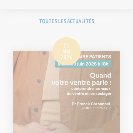
Facebook
Twitter
TOUTES LES ACTUALITÉS
21
MAI
2026