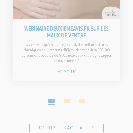
WEBINAIRE DEUXIEMEAVIS.FR SUR LES
MAUX DE VENTRE
Saviez-vous qu'en France, les maladies inflammatoires
chroniques de l'intestin (MICI) touchent environ 300 000
personnes, avec près de 8 000 nouveaux cas diagnostiqués
chaque année ?
VOIR PLUS
1
2
3
TOUTES LES ACTUALITÉS