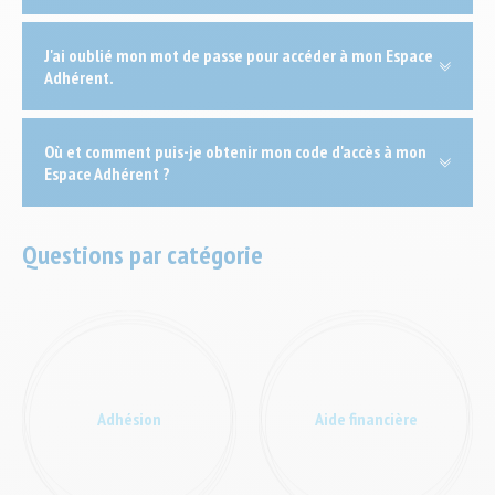
J'ai oublié mon mot de passe pour accéder à mon Espace
Adhérent.
Où et comment puis-je obtenir mon code d'accès à mon
Espace Adhérent ?
Questions par catégorie
Adhésion
Aide financière