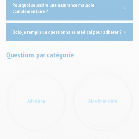
Pourquoi souscrire une assurance maladie
complémentaire ?
Dois-je remplir un questionnaire médical pour adhérer ?
Questions par catégorie
Adhésion
Aide financière