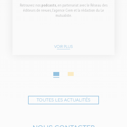
Retrouvez nos
podcasts,
en partenariat avec le Réseau des
éditeurs de revues, l'agence Ciem et la rédaction du Le
mutualiste.
VOIR PLUS
1
2
TOUTES LES ACTUALITÉS