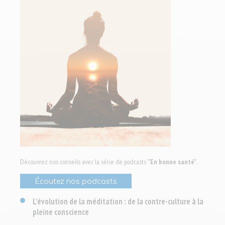
Découvrez nos conseils avec la série de podcasts
"En bonne santé"
.
Écoutez nos podcasts
L'évolution de la méditation : de la contre-culture à la
pleine conscience