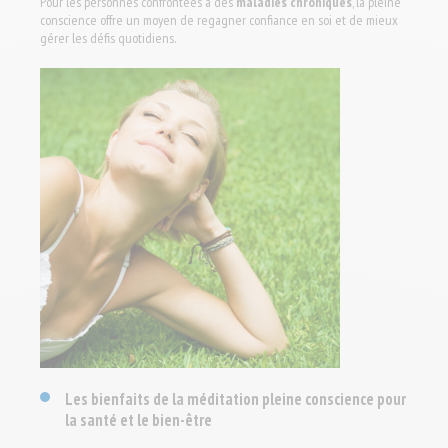
Pour les personnes confrontées à des
maladies chroniques
, la pleine
conscience offre un moyen de regagner confiance en soi et de mieux
gérer les défis quotidiens.
Les bienfaits de la méditation pleine conscience pour
la santé et le bien-être