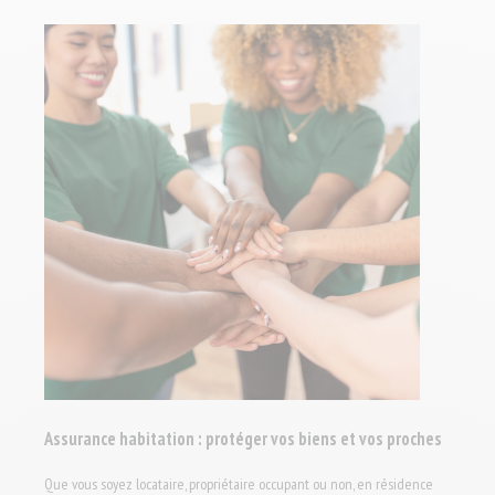
Assurance habitation : protéger vos biens et vos proches
Que vous soyez locataire, propriétaire occupant ou non, en résidence