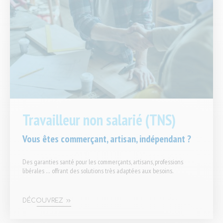
Travailleur non salarié (TNS)
Vous êtes commerçant, artisan, indépendant ?
Des garanties santé pour les commerçants, artisans, professions
libérales … offrant des solutions très adaptées aux besoins.
DÉCOUVREZ