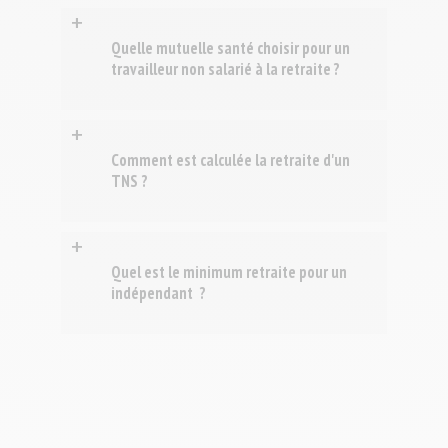
+
Quelle mutuelle santé choisir pour un
travailleur non salarié à la retraite ?
+
Comment est calculée la retraite d'un
TNS ?
+
Quel est le minimum retraite pour un
indépendant ?