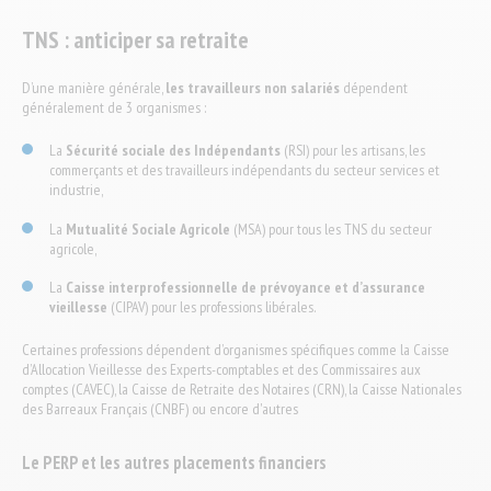
TNS : anticiper sa retraite
D’une manière générale,
les travailleurs non salariés
dépendent
généralement de 3 organismes :
La
Sécurité sociale des Indépendants
(RSI) pour les artisans, les
commerçants et des travailleurs indépendants du secteur services et
industrie,
La
Mutualité Sociale Agricole
(MSA) pour tous les TNS du secteur
agricole,
La
Caisse interprofessionnelle de prévoyance et d’assurance
vieillesse
(CIPAV) pour les professions libérales.
Certaines professions dépendent d’organismes spécifiques comme la Caisse
d’Allocation Vieillesse des Experts-comptables et des Commissaires aux
comptes (CAVEC), la Caisse de Retraite des Notaires (CRN), la Caisse Nationales
des Barreaux Français (CNBF) ou encore d'autres
Le PERP et les autres placements financiers