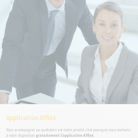
Application Afflex
Vous accompagner au quotidien est notre priorité, c’est pourquoi nous mettons
à votre disposition
gratuitement
l’application Afflex.