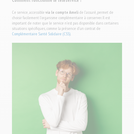
Ce service, accessible
via le compte Ameli
de l'assuré, permet de
choisir facilement l'organisme complémentaire à conserver. Il est
important de noter que le service n'est pas disponible dans certaines
situations spécifiques, comme la présence d'un contrat de
Complémentaire Santé Solidaire (CSS)
.