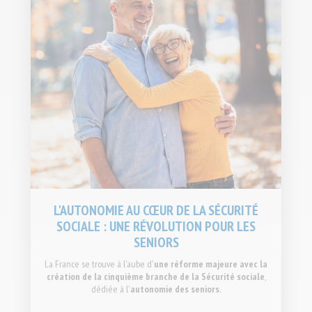
L'AUTONOMIE AU CŒUR DE LA SÉCURITÉ
SOCIALE : UNE RÉVOLUTION POUR LES
SENIORS
La France se trouve à l'aube d'
une réforme majeure avec la
création de la cinquième branche de la Sécurité sociale
,
dédiée à l'
autonomie des seniors
.