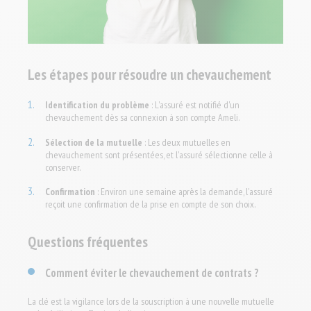
Les étapes pour résoudre un chevauchement
Identification du problème
: L'assuré est notifié d'un
chevauchement dès sa connexion à son compte Ameli.
Sélection de la mutuelle
: Les deux mutuelles en
chevauchement sont présentées, et l'assuré sélectionne celle à
conserver.
Confirmation
: Environ une semaine après la demande, l'assuré
reçoit une confirmation de la prise en compte de son choix.
Questions fréquentes
Comment éviter le chevauchement de contrats ?
La clé est la vigilance lors de la souscription à une nouvelle mutuelle