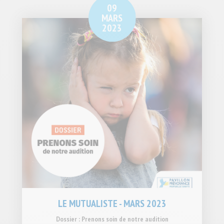
09
MARS
2023
LE MUTUALISTE - MARS 2023
Dossier : Prenons soin de notre audition