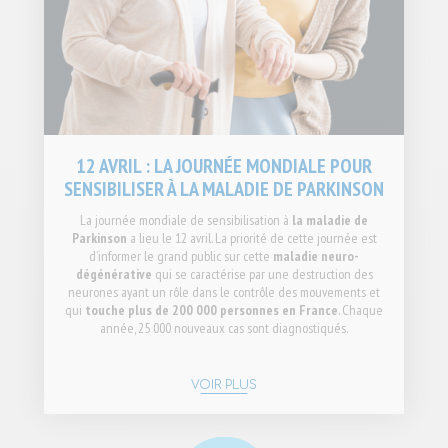
12 AVRIL : LA JOURNÉE MONDIALE POUR
SENSIBILISER À LA MALADIE DE PARKINSON
La journée mondiale de sensibilisation à
la maladie de
Parkinson
a lieu le 12 avril. La priorité de cette journée est
d’informer le grand public sur cette
maladie neuro-
dégénérative
qui se caractérise par une destruction des
neurones ayant un rôle dans le contrôle des mouvements et
qui
touche plus de 200 000 personnes en France
. Chaque
année, 25 000 nouveaux cas sont diagnostiqués.
VOIR PLUS