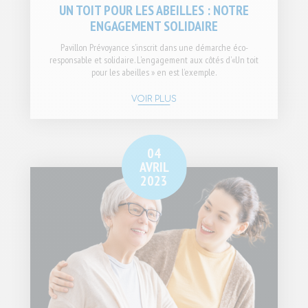
UN TOIT POUR LES ABEILLES : NOTRE
ENGAGEMENT SOLIDAIRE
Pavillon Prévoyance s’inscrit dans une démarche éco-
responsable et solidaire. L’engagement aux côtés d’«Un toit
pour les abeilles » en est l’exemple.
VOIR PLUS
04
AVRIL
2023