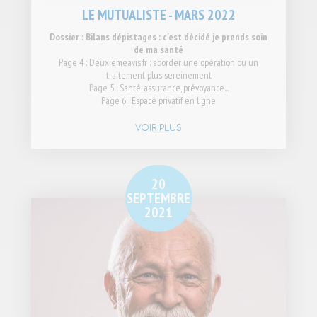
LE MUTUALISTE - MARS 2022
Dossier : Bilans dépistages : c'est décidé je prends soin
de ma santé
Page 4 : Deuxiemeavis.fr : aborder une opération ou un
traitement plus sereinement
Page 5 : Santé, assurance, prévoyance...
Page 6 : Espace privatif en ligne
VOIR PLUS
20
SEPTEMBRE
2021