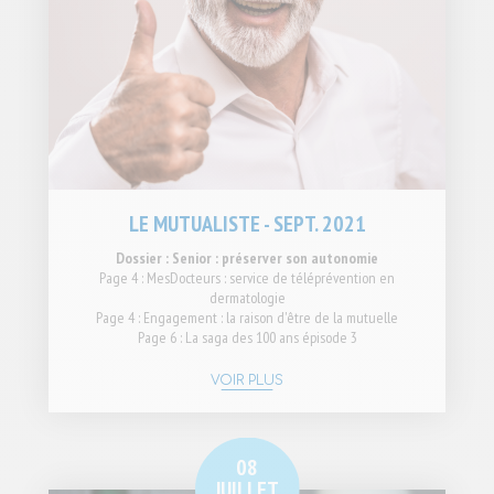
LE MUTUALISTE - SEPT. 2021
Dossier : Senior : préserver son autonomie
Page 4 : MesDocteurs : service de téléprévention en
dermatologie
Page 4 : Engagement : la raison d'être de la mutuelle
Page 6 : La saga des 100 ans épisode 3
VOIR PLUS
08
JUILLET