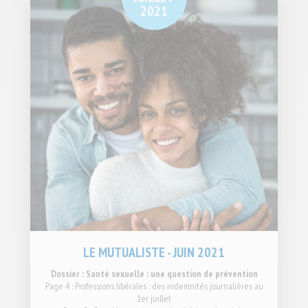
2021
LE MUTUALISTE - JUIN 2021
Dossier : Santé sexuelle : une question de prévention
Page 4 : Professions libérales : des indemnités journalières au
1er juillet