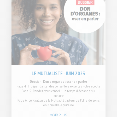
LE MUTUALISTE - JUIN 2023
Dossier : Don d'organes : oser en parler
Page 4 : Indépendants : des conseillers experts à votre écoute
Page 5 : Rendez-vous conseil : un temps d'échange sur
mesure
Page 6 : Le Pavillon de la Mutualité : acteur de l'offre de soins
en Nouvelle-Aquitaine
VOIR PLUS