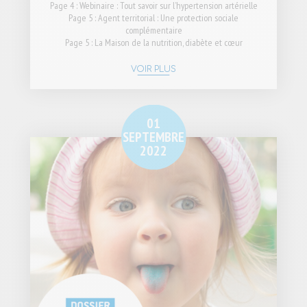
Page 4 : Webinaire : Tout savoir sur l’hypertension artérielle
Page 5 : Agent territorial : Une protection sociale
complémentaire
Page 5 : La Maison de la nutrition, diabète et cœur
VOIR PLUS
01
SEPTEMBRE
2022