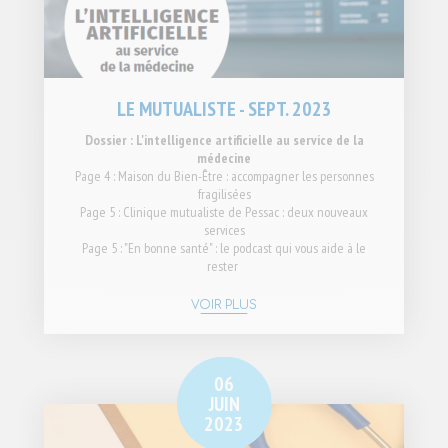
LE MUTUALISTE - SEPT. 2023
Dossier : L'intelligence artificielle au service de la
médecine
Page 4 : Maison du Bien-Être : accompagner les personnes
fragilisées
Page 5 : Clinique mutualiste de Pessac : deux nouveaux
services
Page 5 : "En bonne santé" : le podcast qui vous aide à le
rester
VOIR PLUS
06
JUIN
2023