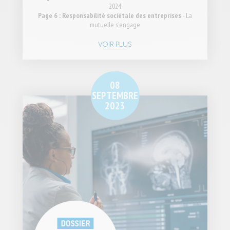
2024
Page 6 : Responsabilité sociétale des entreprises
- La
mutuelle s'engage
VOIR PLUS
08
SEPTEMBRE
2023