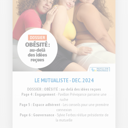
LE MUTUALISTE - DEC. 2024
DOSSIER : OBÉSITÉ : au-delà des idées reçues
Page 4 : Engagement
- Pavillon Prévoyance parraine une
ruche
Page 5 : Espace adhérent
- Les conseils pour une première
connexion
Page 6 : Gouvernance
- Sylvie Ferbos réélue présidente de
la mutuelle