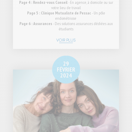
Page 4 : Rendez-vous Conseil
- En agence, à domicile ou sur
votre lieu de travail
Page 5 : Clinique Mutualiste de Pessac
- Un pôle
endométriose
Page 6 : Assurances
- Des solutions assurances dédiées aux
étudiants
VOIR PLUS
29
FÉVRIER
2024