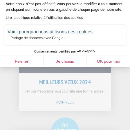
Votre choix n’est pas définitif, vous pouvez le modifier à tout moment
en cliquant sur l’icône en bas à gauche de chaque page de notre site.
Lire la politique relative à l’utilisation des cookies
Voici pourquoi nous utilisons des cookies.
Partage de données avec Google
Consentements certifiés par
Fermer
Je choisis
OK pour moi
MEILLEURS VŒUX 2024
Pavillon Prévoyance vous souhaite une bonne année !
VOIR PLUS
04