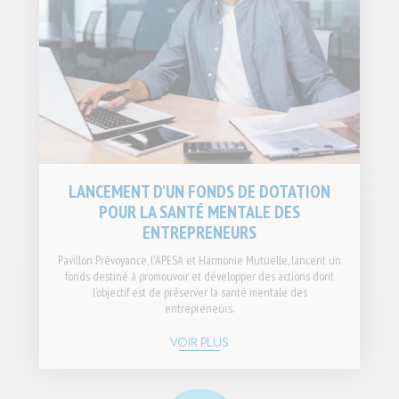
LANCEMENT D'UN FONDS DE DOTATION
POUR LA SANTÉ MENTALE DES
ENTREPRENEURS
Pavillon Prévoyance, l'APESA et Harmonie Mutuelle, lancent un
fonds destiné à promouvoir et développer des actions dont
l’objectif est de préserver la santé mentale des
entrepreneurs.
VOIR PLUS