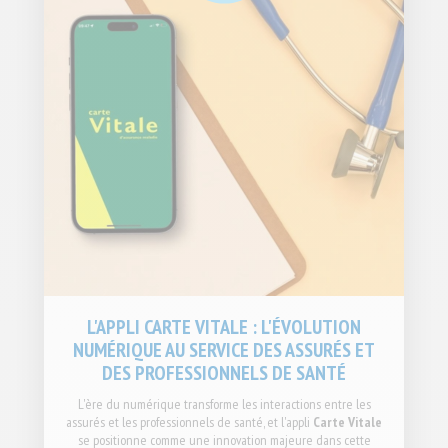
L'APPLI CARTE VITALE : L'ÉVOLUTION
NUMÉRIQUE AU SERVICE DES ASSURÉS ET
DES PROFESSIONNELS DE SANTÉ
L'ère du numérique transforme les interactions entre les
assurés et les professionnels de santé, et l'appli
Carte Vitale
se positionne comme une innovation majeure dans cette