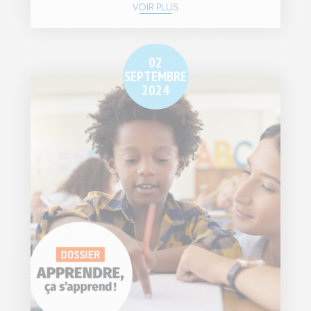
VOIR PLUS
02
SEPTEMBRE
2024