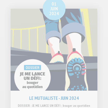
01
JUIN
2024
LE MUTUALISTE - JUIN 2024
DOSSIER : JE ME LANCE UN DÉFI : bouger au quotidien